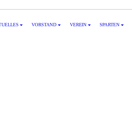
TUELLES
VORSTAND
VEREIN
SPARTEN