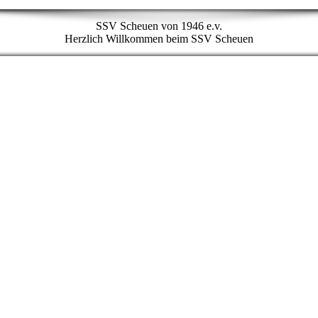
SSV Scheuen von 1946 e.v.
Herzlich Willkommen beim SSV Scheuen