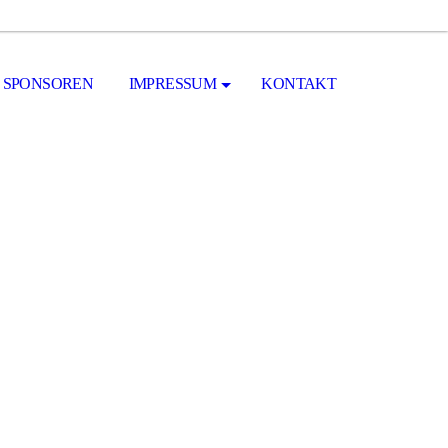
SPONSOREN
IMPRESSUM
KONTAKT